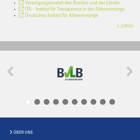
Versorgungsanstalt des Bundes und der Länder
ITA - Institut für Transparenz in der Altersvorsorge
Deutsches Institut für Altersvorsorge
ZURÜCK
ÜBER UNS