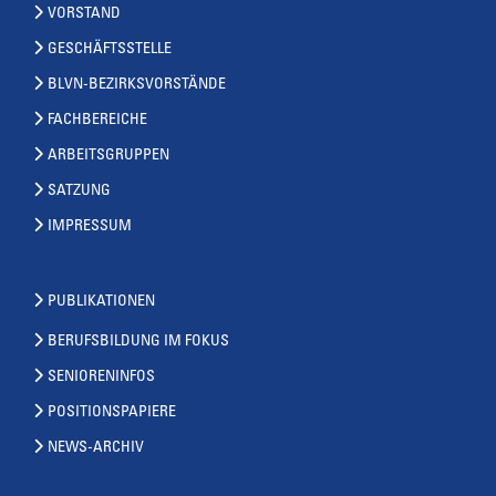
VORSTAND
GESCHÄFTSSTELLE
BLVN-BEZIRKSVORSTÄNDE
FACHBEREICHE
ARBEITSGRUPPEN
SATZUNG
IMPRESSUM
PUBLIKATIONEN
BERUFSBILDUNG IM FOKUS
SENIORENINFOS
POSITIONSPAPIERE
NEWS-ARCHIV