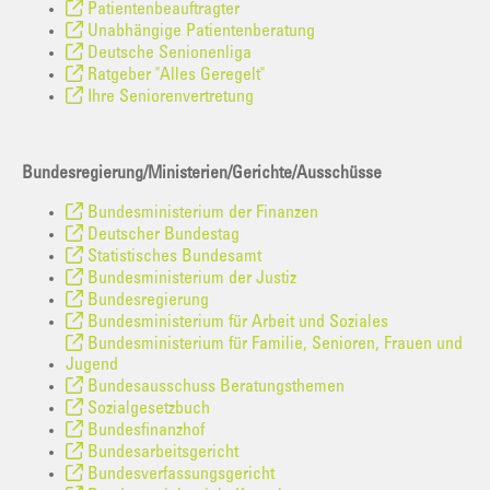
Patientenbeauftragter
Unabhängige Patientenberatung
Deutsche Senionenliga
Ratgeber "Alles Geregelt"
Ihre Seniorenvertretung
Bundesregierung/Ministerien/Gerichte/Ausschüsse
Bundesministerium der Finanzen
Deutscher Bundestag
Statistisches Bundesamt
Bundesministerium der Justiz
Bundesregierung
Bundesministerium für Arbeit und Soziales
Bundesministerium für Familie, Senioren, Frauen und
Jugend
Bundesausschuss Beratungsthemen
Sozialgesetzbuch
Bundesfinanzhof
Bundesarbeitsgericht
Bundesverfassungsgericht