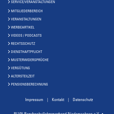
SERVICE/VERANSTALTUNGEN
MITGLIEDERBEREICH
VERANSTALTUNGEN
WERBEARTIKEL
VIDEOS / PODCASTS
RECHTSSCHUTZ
DIENSTHAFTPFLICHT
MUSTERWIDERSPRÜCHE
VERGÜTUNG
ALTERSTEILZEIT
PENSIONSBERECHNUNG
Impressum
Kontakt
Datenschutz