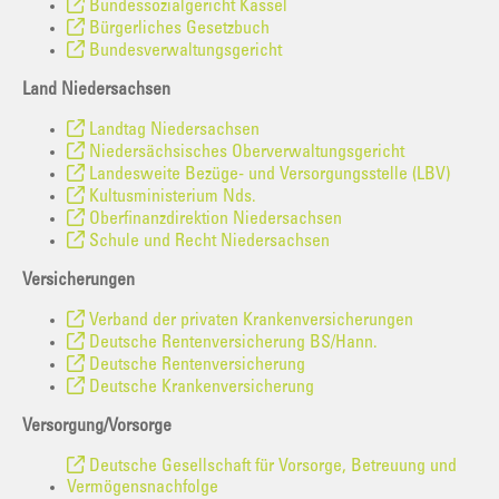
Bundessozialgericht Kassel
Bürgerliches Gesetzbuch
Bundesverwaltungsgericht
Land Niedersachsen
Landtag Niedersachsen
Niedersächsisches Oberverwaltungsgericht
Landesweite Bezüge- und Versorgungsstelle (LBV)
Kultusministerium Nds.
Oberfinanzdirektion Niedersachsen
Schule und Recht Niedersachsen
Versicherungen
Verband der privaten Krankenversicherungen
Deutsche Rentenversicherung BS/Hann.
Deutsche Rentenversicherung
Deutsche Krankenversicherung
Versorgung/Vorsorge
Deutsche Gesellschaft für Vorsorge, Betreuung und
Vermögensnachfolge