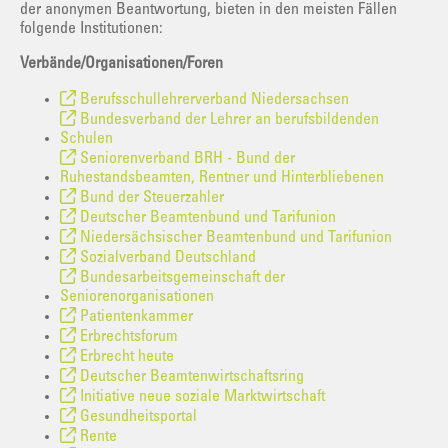
der anonymen Beantwortung, bieten in den meisten Fällen
folgende Institutionen:
Verbände/Organisationen/Foren
Berufsschullehrerverband Niedersachsen
Bundesverband der Lehrer an berufsbildenden
Schulen
Seniorenverband BRH - Bund der
Ruhestandsbeamten, Rentner und Hinterbliebenen
Bund der Steuerzahler
Deutscher Beamtenbund und Tarifunion
Niedersächsischer Beamtenbund und Tarifunion
Sozialverband Deutschland
Bundesarbeitsgemeinschaft der
Seniorenorganisationen
Patientenkammer
Erbrechtsforum
Erbrecht heute
Deutscher Beamtenwirtschaftsring
Initiative neue soziale Marktwirtschaft
Gesundheitsportal
Rente