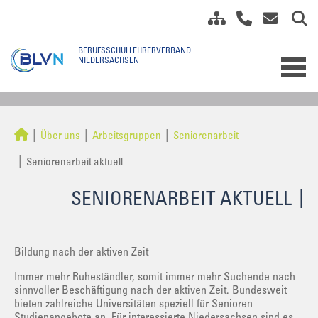
Über uns
Arbeitsgruppen
Seniorenarbeit
Seniorenarbeit aktuell
SENIORENARBEIT AKTUELL
Bildung nach der aktiven Zeit
Immer mehr Ruheständler, somit immer mehr Suchende nach
sinnvoller Beschäftigung nach der aktiven Zeit. Bundesweit
bieten zahlreiche Universitäten speziell für Senioren