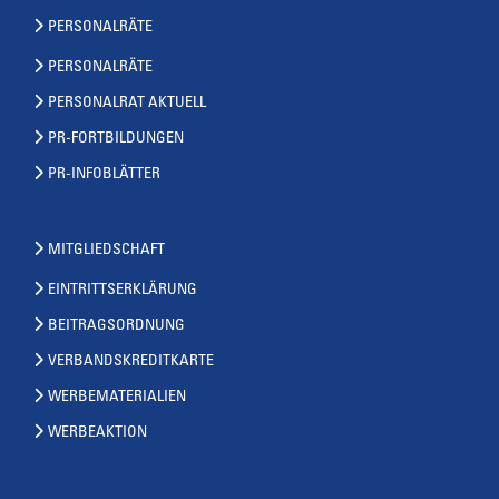
PERSONALRÄTE
PERSONALRÄTE
PERSONALRAT AKTUELL
PR-FORTBILDUNGEN
PR-INFOBLÄTTER
MITGLIEDSCHAFT
EINTRITTSERKLÄRUNG
BEITRAGSORDNUNG
VERBANDSKREDITKARTE
WERBEMATERIALIEN
WERBEAKTION