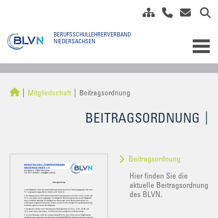
Mitgliedschaft
Beitragsordnung
BEITRAGSORDNUNG
Beitragsordnung
Hier finden Sie die
aktuelle Beitragsordnung
des BLVN.