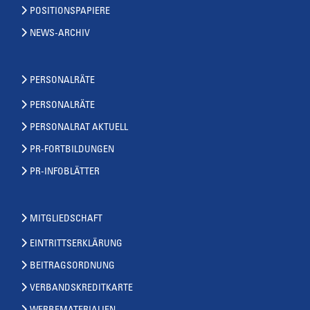
POSITIONSPAPIERE
NEWS-ARCHIV
PERSONALRÄTE
PERSONALRÄTE
PERSONALRAT AKTUELL
PR-FORTBILDUNGEN
PR-INFOBLÄTTER
MITGLIEDSCHAFT
EINTRITTSERKLÄRUNG
BEITRAGSORDNUNG
VERBANDSKREDITKARTE