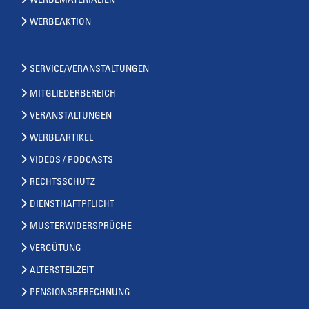
WERBEMATERIALIEN
WERBEAKTION
SERVICE/VERANSTALTUNGEN
MITGLIEDERBEREICH
VERANSTALTUNGEN
WERBEARTIKEL
VIDEOS / PODCASTS
RECHTSSCHUTZ
DIENSTHAFTPFLICHT
MUSTERWIDERSPRÜCHE
VERGÜTUNG
ALTERSTEILZEIT
PENSIONSBERECHNUNG