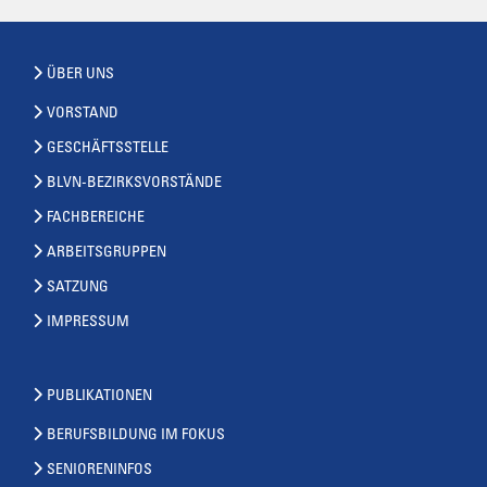
ÜBER UNS
VORSTAND
GESCHÄFTSSTELLE
BLVN-BEZIRKSVORSTÄNDE
FACHBEREICHE
ARBEITSGRUPPEN
SATZUNG
IMPRESSUM
PUBLIKATIONEN
BERUFSBILDUNG IM FOKUS
SENIORENINFOS