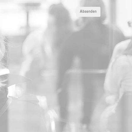
Absenden