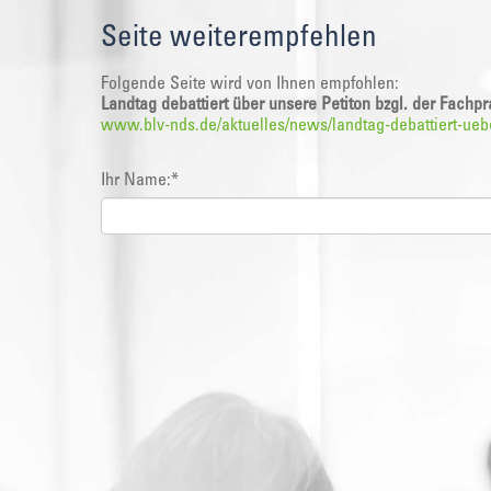
Seite weiterempfehlen
Folgende Seite wird von Ihnen empfohlen:
Landtag debattiert über unsere Petiton bzgl. der Fachpr
www.blv-nds.de/aktuelles/news/landtag-debattiert-uebe
Ihr Name:
*