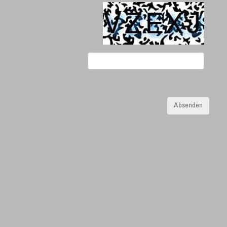
Absenden